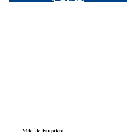
Pridať do listu prianí