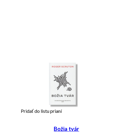
Pridať do listu prianí
Božia tvár