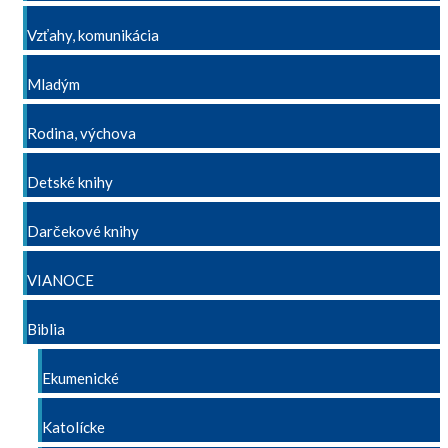
Vzťahy, komunikácia
Mladým
Rodina, výchova
Detské knihy
Darčekové knihy
VIANOCE
Biblia
Ekumenické
Katolícke