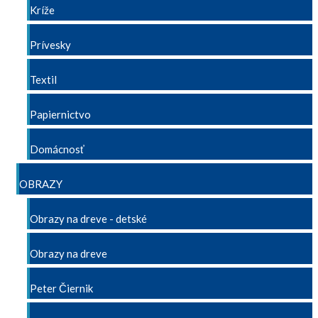
Kríže
Prívesky
Textil
Papiernictvo
Domácnosť
OBRAZY
Obrazy na dreve - detské
Obrazy na dreve
Peter Čiernik