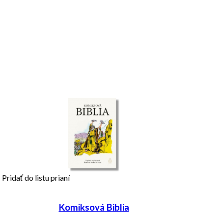
Pridať do listu prianí
Komiksová Biblia