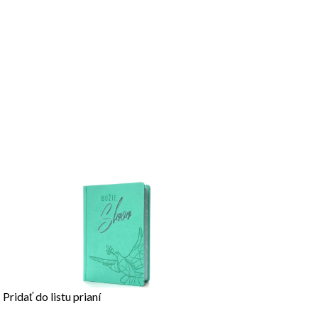
Pridať do listu prianí