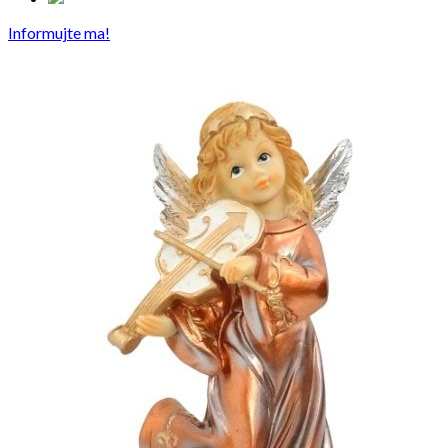
Informujte ma!