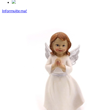
Informujte ma!