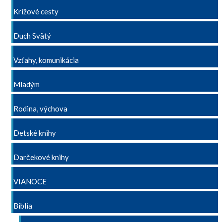
Krížové cesty
Duch Svätý
Vzťahy, komunikácia
Mladým
Rodina, výchova
Detské knihy
Darčekové knihy
VIANOCE
Biblia