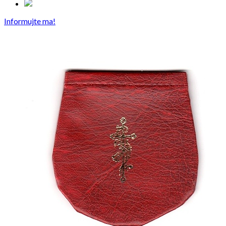
Informujte ma!