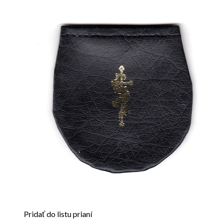
Pridať do listu prianí