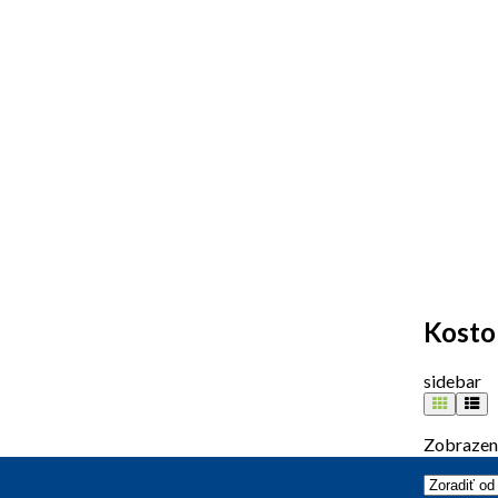
Kosto
sidebar
Zobrazen