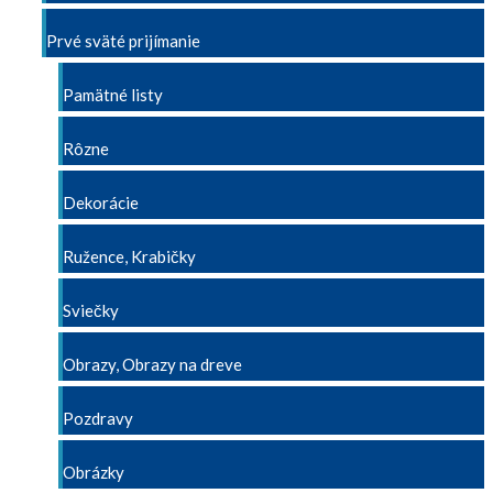
Prvé sväté prijímanie
Pamätné listy
Rôzne
Dekorácie
Ružence, Krabičky
Sviečky
Obrazy, Obrazy na dreve
Pozdravy
Obrázky