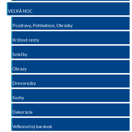
VEĽKÁ NOC
Pozdravy, Pohľadnice, Obrázky
Krížové cesty
Sviečky
Obrazy
Drevorezby
Sochy
Dekorácie
Veľkonočný baránok