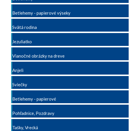
Betlehemy - papierové výseky
Svätá rodina
Jezuliatko
Vianočné obrázky na dreve
Anjeli
Sviečky
Betlehemy - papierové
Pohľadnice, Pozdravy
Tašky, Vrecká