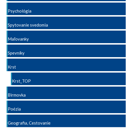
Psychológia
Spytovanie svedomia
Maľovanky
Spevníky
Krst
Krst_TOP
Birmovka
Poézia
Geografia, Cestovanie