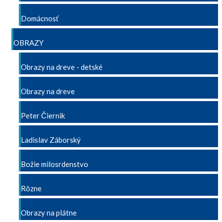
Domácnosť
OBRAZY
Obrazy na dreve - detské
Obrazy na dreve
Peter Čiernik
Ladislav Záborský
Božie milosrdenstvo
Rôzne
Obrazy na plátne