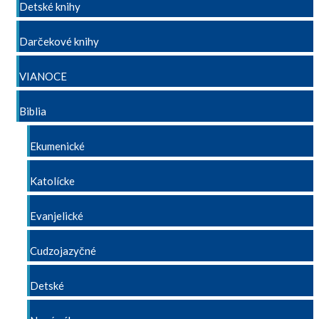
Detské knihy
Darčekové knihy
VIANOCE
Biblia
Ekumenické
Katolícke
Evanjelické
Cudzojazyčné
Detské