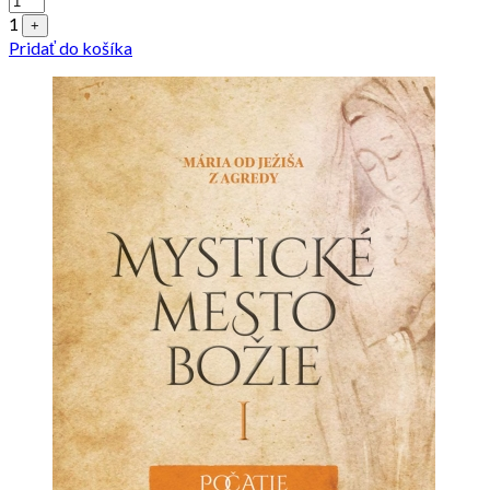
1
+
Pridať do košíka