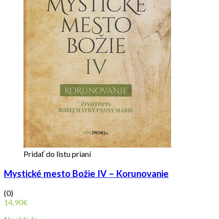
Pridať do listu prianí
Mystické mesto Božie IV – Korunovanie
(0)
14,90
€