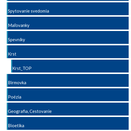
Spytovanie svedomia
Maľovanky
Spevníky
Krst
Krst_TOP
Birmovka
Poézia
Geografia, Cestovanie
Bioetika