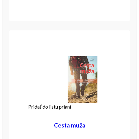
Pridať do listu prianí
Cesta muža