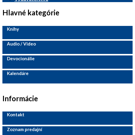
Hlavné kategórie
Knihy
Audio / Video
Devocionálie
Kalendáre
Informácie
Kontakt
Zoznam predajní