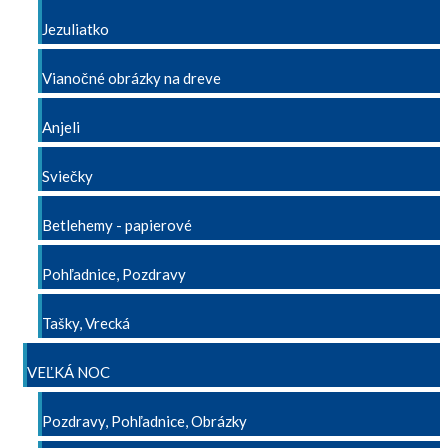
Jezuliatko
Vianočné obrázky na dreve
Anjeli
Sviečky
Betlehemy - papierové
Pohľadnice, Pozdravy
Tašky, Vrecká
VEĽKÁ NOC
Pozdravy, Pohľadnice, Obrázky