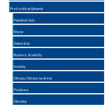
Prvé sväté prijímanie
Pamätné listy
Rôzne
Dekorácie
Ružence, Krabičky
Sviečky
Obrazy, Obrazy na dreve
Pozdravy
Obrázky