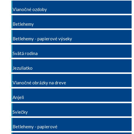
Vianočné ozdoby
Betlehemy
Betlehemy - papierové výseky
Svätá rodina
Jezuliatko
Vianočné obrázky na dreve
Anjeli
Sviečky
Betlehemy - papierové