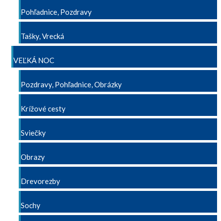
Pohľadnice, Pozdravy
Tašky, Vrecká
VEĽKÁ NOC
Pozdravy, Pohľadnice, Obrázky
Krížové cesty
Sviečky
Obrazy
Drevorezby
Sochy