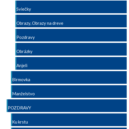
Sviečky
Obrazy, Obrazy na dreve
Pozdravy
Obrázky
Anjeli
Birmovka
Manželstvo
POZDRAVY
Ku krstu