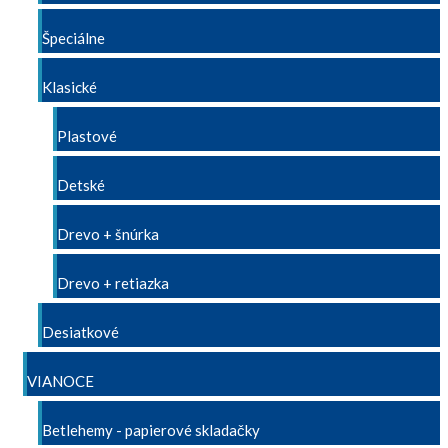
Špeciálne
Klasické
Plastové
Detské
Drevo + šnúrka
Drevo + retiazka
Desiatkové
VIANOCE
Betlehemy - papierové skladačky