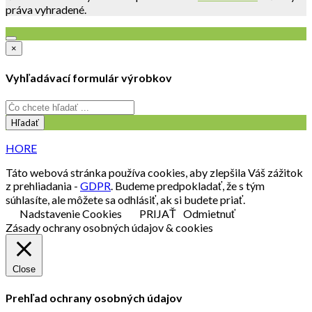
práva vyhradené.
×
Vyhľadávací formulár výrobkov
Hľadať
HORE
Táto webová stránka používa cookies, aby zlepšila Váš zážitok
z prehliadania -
GDPR
. Budeme predpokladať, že s tým
súhlasíte, ale môžete sa odhlásiť, ak si budete priať.
Nadstavenie Cookies
PRIJAŤ
Odmietnuť
Zásady ochrany osobných údajov & cookies
Close
Prehľad ochrany osobných údajov