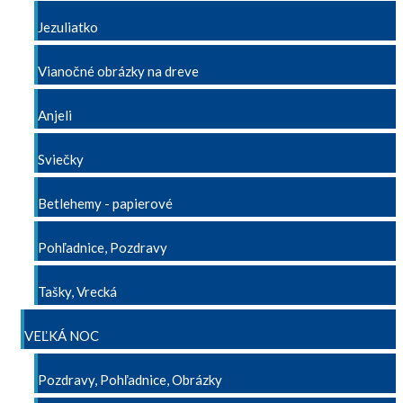
Jezuliatko
Vianočné obrázky na dreve
Anjeli
Sviečky
Betlehemy - papierové
Pohľadnice, Pozdravy
Tašky, Vrecká
VEĽKÁ NOC
Pozdravy, Pohľadnice, Obrázky