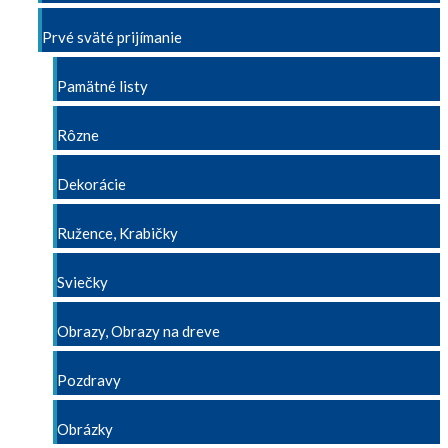
Prvé sväté prijímanie
Pamätné listy
Rôzne
Dekorácie
Ružence, Krabičky
Sviečky
Obrazy, Obrazy na dreve
Pozdravy
Obrázky