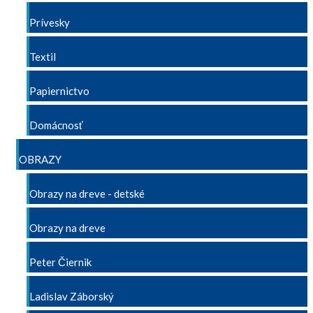
Prívesky
Textil
Papiernictvo
Domácnosť
OBRAZY
Obrazy na dreve - detské
Obrazy na dreve
Peter Čiernik
Ladislav Záborský