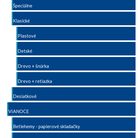
Špeciálne
Klasické
Plastové
Detské
Drevo + šnúrka
Drevo + retiazka
Desiatkové
VIANOCE
Betlehemy - papierové skladačky