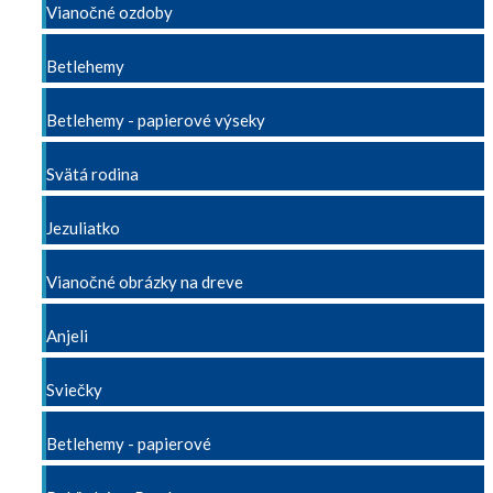
Vianočné ozdoby
Betlehemy
Betlehemy - papierové výseky
Svätá rodina
Jezuliatko
Vianočné obrázky na dreve
Anjeli
Sviečky
Betlehemy - papierové