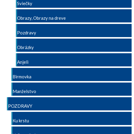
Sviečky
Obrazy, Obrazy na dreve
Pozdravy
Obrázky
Anjeli
Birmovka
Manželstvo
POZDRAVY
Ku krstu