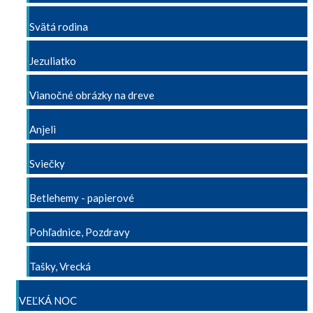
Svätá rodina
Jezuliatko
Vianočné obrázky na dreve
Anjeli
Sviečky
Betlehemy - papierové
Pohľadnice, Pozdravy
Tašky, Vrecká
VEĽKÁ NOC