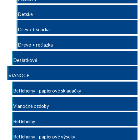
Detské
Drevo + šnúrka
Drevo + retiazka
Desiatkové
VIANOCE
Betlehemy - papierové skladačky
Vianočné ozdoby
Betlehemy
Betlehemy - papierové výseky