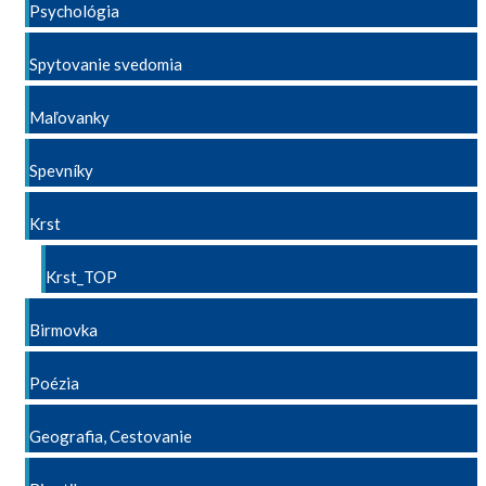
Psychológia
Spytovanie svedomia
Maľovanky
Spevníky
Krst
Krst_TOP
Birmovka
Poézia
Geografia, Cestovanie