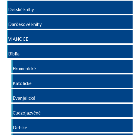
Detské knihy
Darčekové knihy
VIANOCE
Biblia
Ekumenické
Katolícke
Evanjelické
Cudzojazyčné
Detské