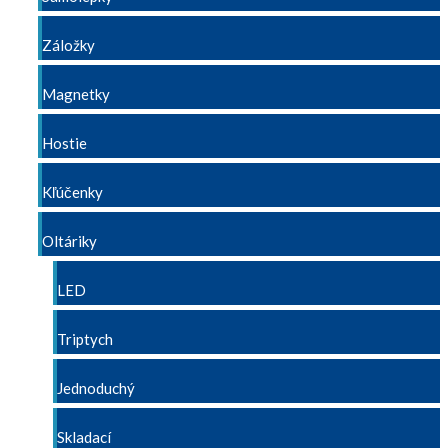
Záložky
Magnetky
Hostie
Kľúčenky
Oltáriky
LED
Triptych
Jednoduchý
Skladací