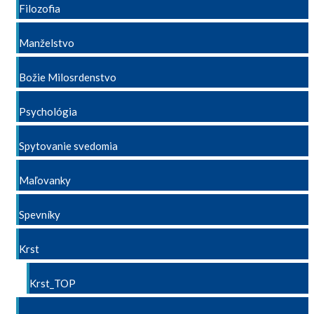
Filozofia
Manželstvo
Božie Milosrdenstvo
Psychológia
Spytovanie svedomia
Maľovanky
Spevníky
Krst
Krst_TOP