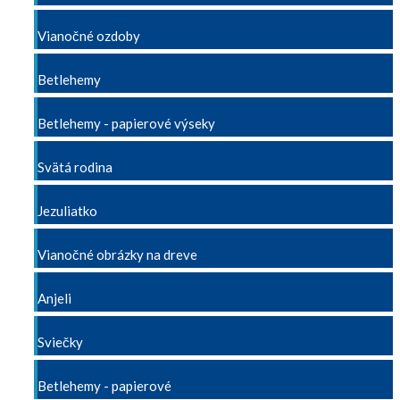
Vianočné ozdoby
Betlehemy
Betlehemy - papierové výseky
Svätá rodina
Jezuliatko
Vianočné obrázky na dreve
Anjeli
Sviečky
Betlehemy - papierové