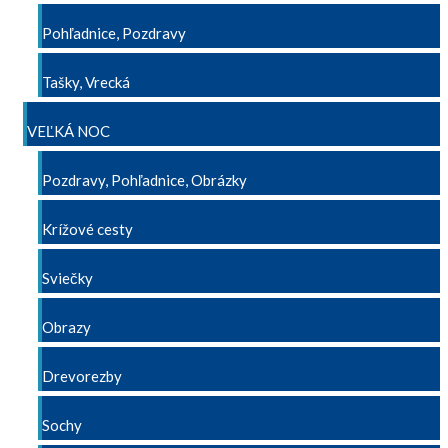
Pohľadnice, Pozdravy
Tašky, Vrecká
VEĽKÁ NOC
Pozdravy, Pohľadnice, Obrázky
Krížové cesty
Sviečky
Obrazy
Drevorezby
Sochy