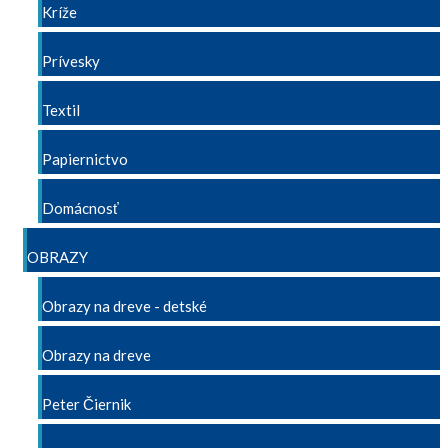
Kríže
Prívesky
Textil
Papiernictvo
Domácnosť
OBRAZY
Obrazy na dreve - detské
Obrazy na dreve
Peter Čiernik