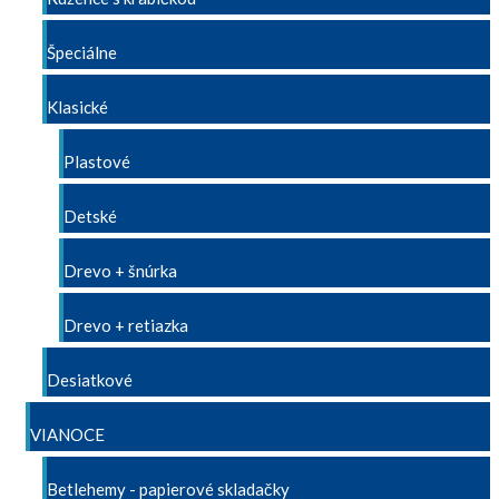
Špeciálne
Klasické
Plastové
Detské
Drevo + šnúrka
Drevo + retiazka
Desiatkové
VIANOCE
Betlehemy - papierové skladačky