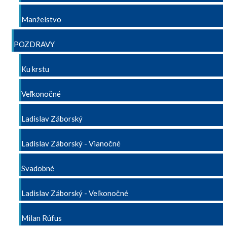
Manželstvo
POZDRAVY
Ku krstu
Veľkonočné
Ladislav Záborský
Ladislav Záborský - Vianočné
Svadobné
Ladislav Záborský - Veľkonočné
Milan Rúfus