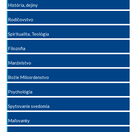
História, dejiny
Rodičovstvo
Spiritualita, Teológia
Filozofia
Manželstvo
Božie Milosrdenstvo
Psychológia
Spytovanie svedomia
Maľovanky