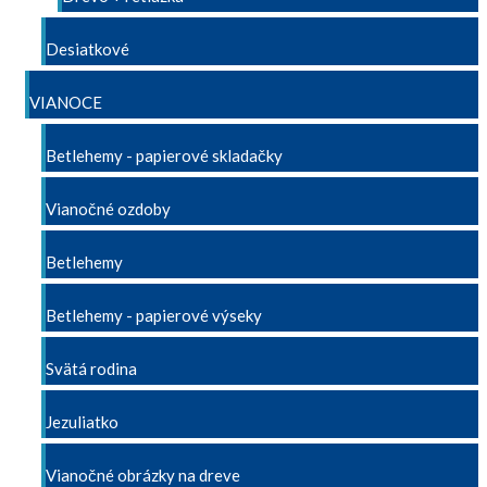
Desiatkové
VIANOCE
Betlehemy - papierové skladačky
Vianočné ozdoby
Betlehemy
Betlehemy - papierové výseky
Svätá rodina
Jezuliatko
Vianočné obrázky na dreve