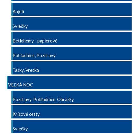
Anjeli
Sviečky
Betlehemy - papierové
Pohľadnice, Pozdravy
Tašky, Vrecká
VEĽKÁ NOC
Pozdravy, Pohľadnice, Obrázky
Krížové cesty
Sviečky