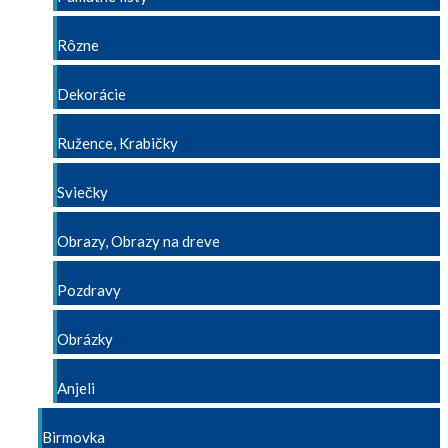
Rôzne
Dekorácie
Ružence, Krabičky
Sviečky
Obrazy, Obrazy na dreve
Pozdravy
Obrázky
Anjeli
Birmovka