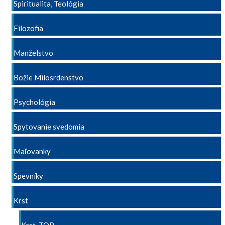
Spiritualita, Teológia
Filozofia
Manželstvo
Božie Milosrdenstvo
Psychológia
Spytovanie svedomia
Maľovanky
Spevníky
Krst