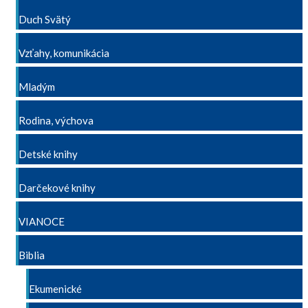
Duch Svätý
Vzťahy, komunikácia
Mladým
Rodina, výchova
Detské knihy
Darčekové knihy
VIANOCE
Biblia
Ekumenické