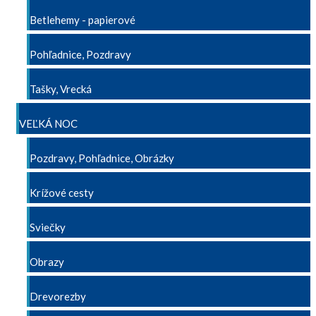
Betlehemy - papierové
Pohľadnice, Pozdravy
Tašky, Vrecká
VEĽKÁ NOC
Pozdravy, Pohľadnice, Obrázky
Krížové cesty
Sviečky
Obrazy
Drevorezby