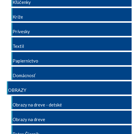
Kľúčenky
Kríže
Prívesky
Textil
Papiernictvo
Domácnosť
OBRAZY
Obrazy na dreve - detské
Obrazy na dreve