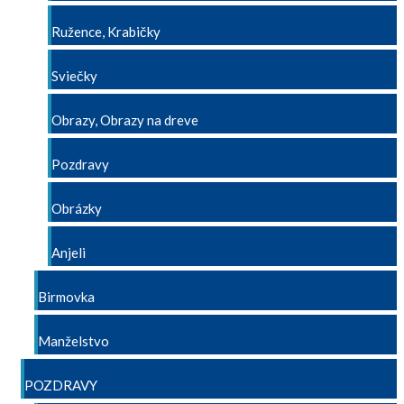
Ružence, Krabičky
Sviečky
Obrazy, Obrazy na dreve
Pozdravy
Obrázky
Anjeli
Birmovka
Manželstvo
POZDRAVY