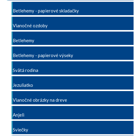
Betlehemy - papierové skladačky
Vianočné ozdoby
Betlehemy
Betlehemy - papierové výseky
Svätá rodina
Jezuliatko
Vianočné obrázky na dreve
Anjeli
Sviečky