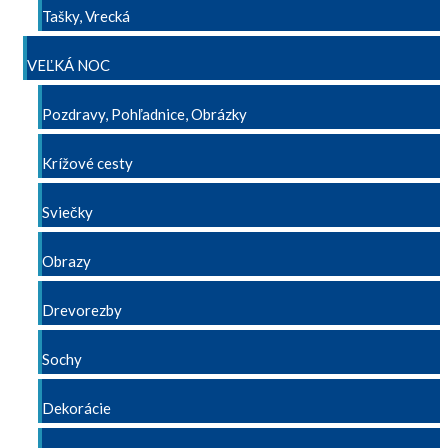
Tašky, Vrecká
VEĽKÁ NOC
Pozdravy, Pohľadnice, Obrázky
Krížové cesty
Sviečky
Obrazy
Drevorezby
Sochy
Dekorácie