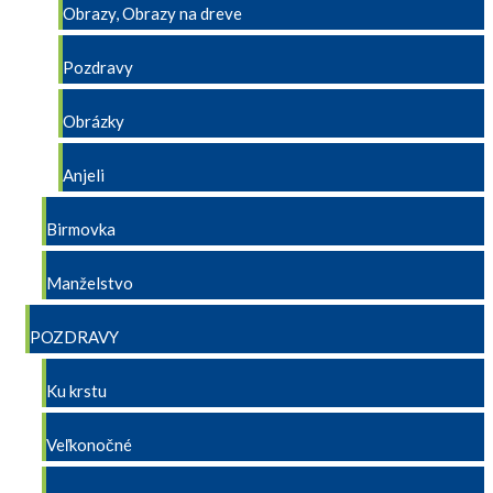
Obrazy, Obrazy na dreve
Pozdravy
Obrázky
Anjeli
Birmovka
Manželstvo
POZDRAVY
Ku krstu
Veľkonočné