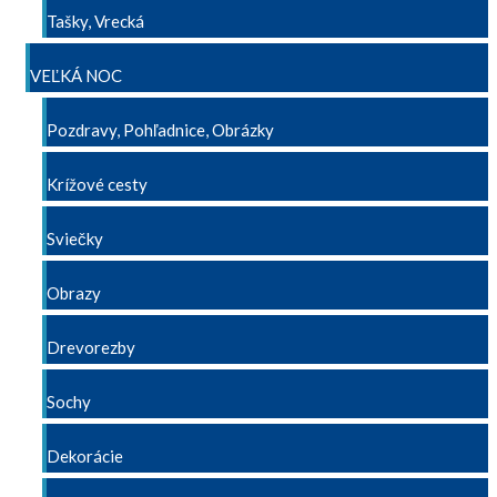
Tašky, Vrecká
VEĽKÁ NOC
Pozdravy, Pohľadnice, Obrázky
Krížové cesty
Sviečky
Obrazy
Drevorezby
Sochy
Dekorácie