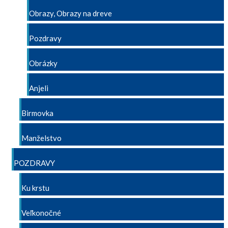
Obrazy, Obrazy na dreve
Pozdravy
Obrázky
Anjeli
Birmovka
Manželstvo
POZDRAVY
Ku krstu
Veľkonočné