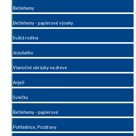
Betlehemy
Betlehemy - papierové výseky
Svätá rodina
Jezuliatko
Vianočné obrázky na dreve
Anjeli
Sviečky
Betlehemy - papierové
Pohľadnice, Pozdravy