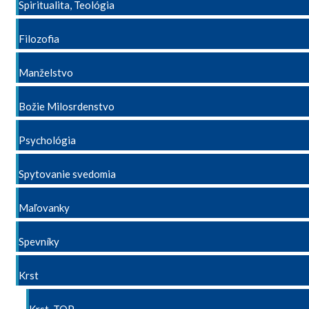
Spiritualita, Teológia
Filozofia
Manželstvo
Božie Milosrdenstvo
Psychológia
Spytovanie svedomia
Maľovanky
Spevníky
Krst