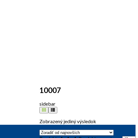
10007
sidebar
Zobrazený jediný výsledok