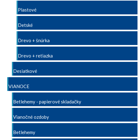
Plastové
Detské
Drevo + šnúrka
Drevo + retiazka
Desiatkové
VIANOCE
Betlehemy - papierové skladačky
Vianočné ozdoby
Betlehemy