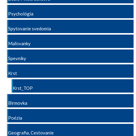
Psychológia
Spytovanie svedomia
Maľovanky
Spevníky
Krst
Krst_TOP
Birmovka
Poézia
Geografia, Cestovanie