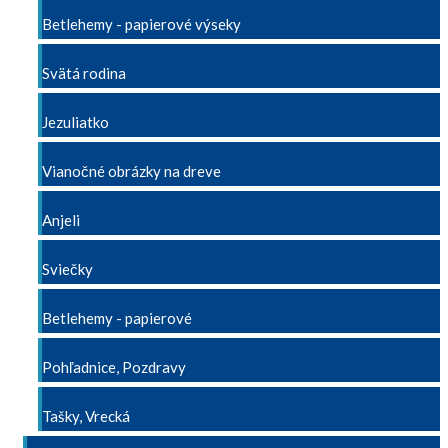
Betlehemy - papierové výseky
Svätá rodina
Jezuliatko
Vianočné obrázky na dreve
Anjeli
Sviečky
Betlehemy - papierové
Pohľadnice, Pozdravy
Tašky, Vrecká