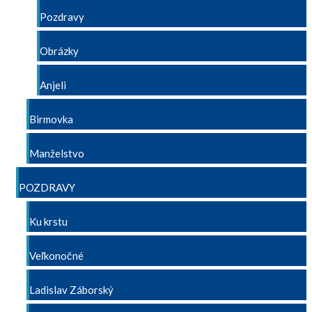
Pozdravy
Obrázky
Anjeli
Birmovka
Manželstvo
POZDRAVY
Ku krstu
Veľkonočné
Ladislav Záborský