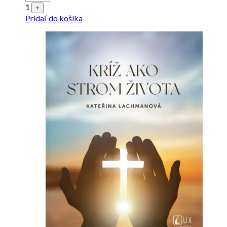
1
+
Pridať do košíka