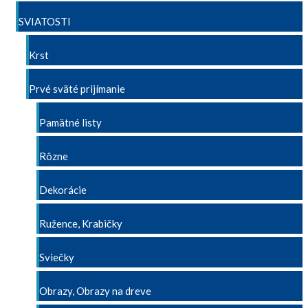
SVIATOSTI
Krst
Prvé sväté prijímanie
Pamätné listy
Rôzne
Dekorácie
Ružence, Krabičky
Sviečky
Obrazy, Obrazy na dreve