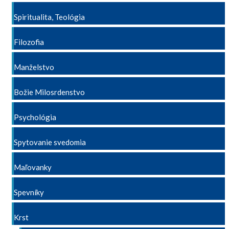
Spiritualita, Teológia
Filozofia
Manželstvo
Božie Milosrdenstvo
Psychológia
Spytovanie svedomia
Maľovanky
Spevníky
Krst