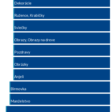
Dekorácie
Ružence, Krabičky
Sviečky
Obrazy, Obrazy na dreve
Pozdravy
Obrázky
Anjeli
Birmovka
Manželstvo