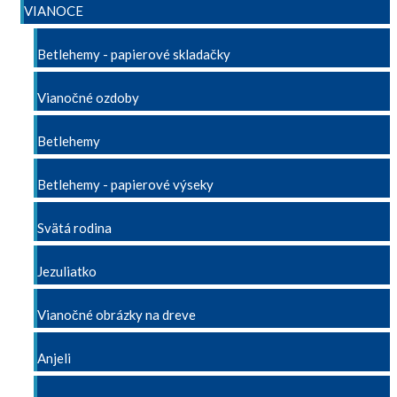
VIANOCE
Betlehemy - papierové skladačky
Vianočné ozdoby
Betlehemy
Betlehemy - papierové výseky
Svätá rodina
Jezuliatko
Vianočné obrázky na dreve
Anjeli