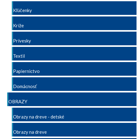
Kľúčenky
Kríže
Prívesky
Textil
Papiernictvo
Domácnosť
OBRAZY
Obrazy na dreve - detské
Obrazy na dreve