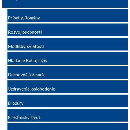
Príbehy, Romány
Rozvoj osobnosti
Modlitby, sviatosti
Hľadanie Boha, Ježiš
Duchovná formácia
Uzdravenie, oslobodenie
Brožúry
Kresťanský život