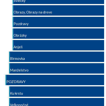
Sviečky
Obrazy, Obrazy na dreve
Pozdravy
Obrázky
Anjeli
Birmovka
Manželstvo
POZDRAVY
Ku krstu
Veľkonočné