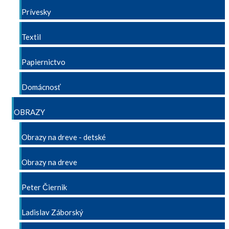
Prívesky
Textil
Papiernictvo
Domácnosť
OBRAZY
Obrazy na dreve - detské
Obrazy na dreve
Peter Čiernik
Ladislav Záborský