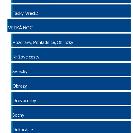
Tašky, Vrecká
VEĽKÁ NOC
Pozdravy, Pohľadnice, Obrázky
Krížové cesty
Sviečky
Obrazy
Drevorezby
Sochy
Dekorácie