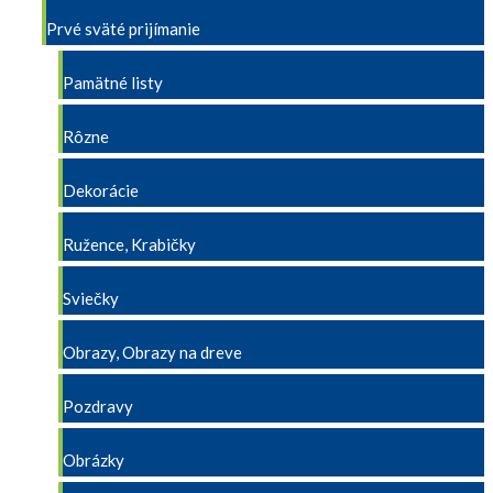
Prvé sväté prijímanie
Pamätné listy
Rôzne
Dekorácie
Ružence, Krabičky
Sviečky
Obrazy, Obrazy na dreve
Pozdravy
Obrázky