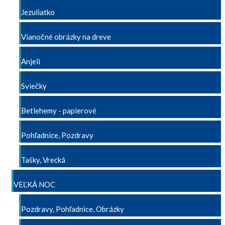
Jezuliatko
Vianočné obrázky na dreve
Anjeli
Sviečky
Betlehemy - papierové
Pohľadnice, Pozdravy
Tašky, Vrecká
VEĽKÁ NOC
Pozdravy, Pohľadnice, Obrázky