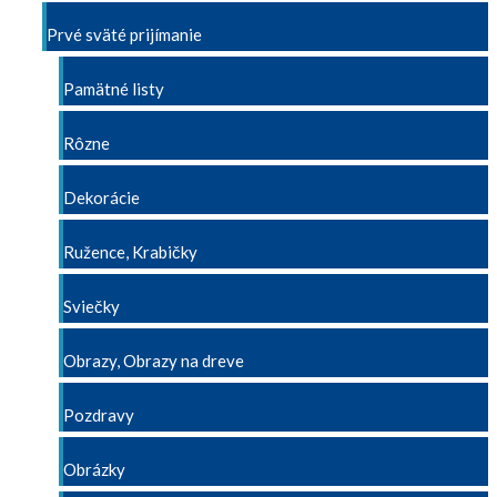
Prvé sväté prijímanie
Pamätné listy
Rôzne
Dekorácie
Ružence, Krabičky
Sviečky
Obrazy, Obrazy na dreve
Pozdravy
Obrázky