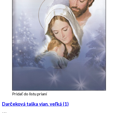
Pridať do listu prianí
Darčeková taška vian. veľká (1)