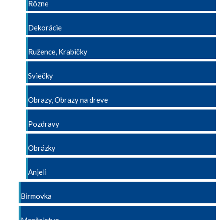
Rôzne
Dekorácie
Ružence, Krabičky
Sviečky
Obrazy, Obrazy na dreve
Pozdravy
Obrázky
Anjeli
Birmovka