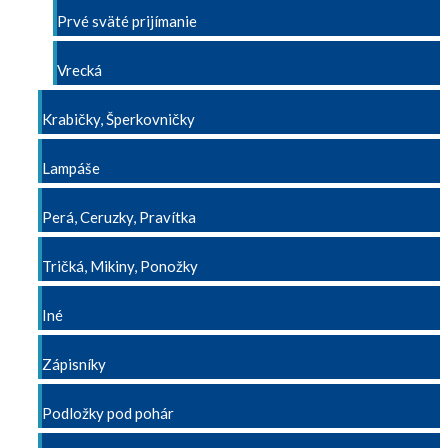
Prvé sväté prijímanie
Vrecká
Krabičky, Šperkovničky
Lampáše
Perá, Ceruzky, Pravítka
Tričká, Mikiny, Ponožky
Iné
Zápisníky
Podložky pod pohár