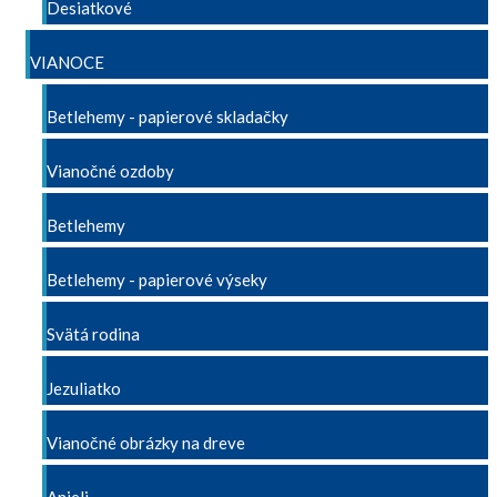
Desiatkové
VIANOCE
Betlehemy - papierové skladačky
Vianočné ozdoby
Betlehemy
Betlehemy - papierové výseky
Svätá rodina
Jezuliatko
Vianočné obrázky na dreve