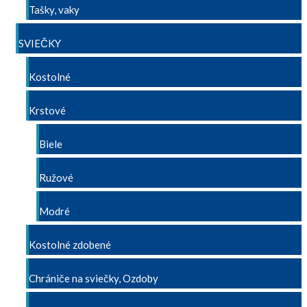
Tašky, vaky
SVIEČKY
Kostolné
Krstové
Biele
Ružové
Modré
Kostolné zdobené
Chrániče na sviečky, Ozdoby