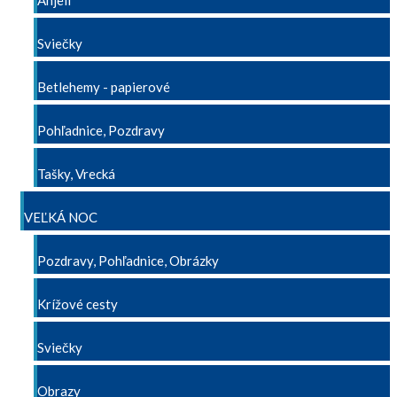
Anjeli
Sviečky
Betlehemy - papierové
Pohľadnice, Pozdravy
Tašky, Vrecká
VEĽKÁ NOC
Pozdravy, Pohľadnice, Obrázky
Krížové cesty
Sviečky
Obrazy