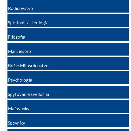
Rodičovstvo
Spiritualita, Teológia
Filozofia
Manželstvo
Božie Milosrdenstvo
Psychológia
Spytovanie svedomia
Maľovanky
Spevníky