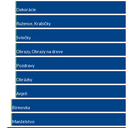
Dekorácie
Ružence, Krabičky
Sviečky
Obrazy, Obrazy na dreve
Pozdravy
Obrázky
Anjeli
Birmovka
Manželstvo