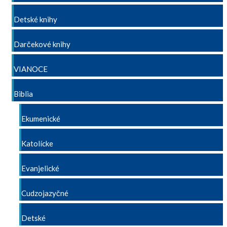
Detské knihy
Darčekové knihy
VIANOCE
Biblia
Ekumenické
Katolícke
Evanjelické
Cudzojazyčné
Detské