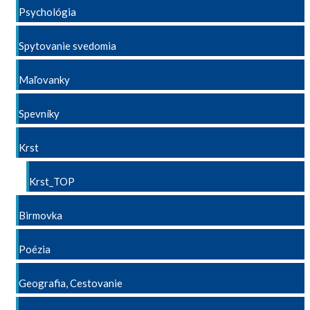
Psychológia
Spytovanie svedomia
Maľovanky
Spevníky
Krst
Krst_TOP
Birmovka
Poézia
Geografia, Cestovanie