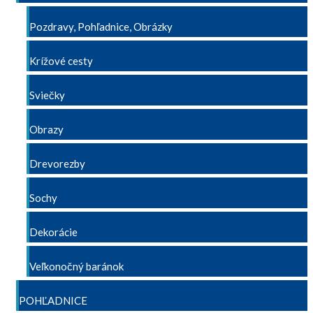
Pozdravy, Pohľadnice, Obrázky
Krížové cesty
Sviečky
Obrazy
Drevorezby
Sochy
Dekorácie
Veľkonočný baránok
POHĽADNICE