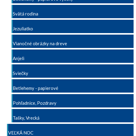
Svätá rodina
Jezuliatko
Vianočné obrázky na dreve
Anjeli
Sviečky
Betlehemy - papierové
Pohľadnice, Pozdravy
Tašky, Vrecká
VEĽKÁ NOC