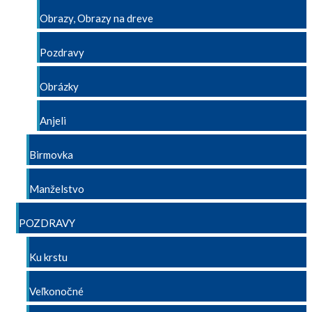
Obrazy, Obrazy na dreve
Pozdravy
Obrázky
Anjeli
Birmovka
Manželstvo
POZDRAVY
Ku krstu
Veľkonočné