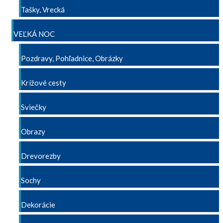
Tašky, Vrecká
VEĽKÁ NOC
Pozdravy, Pohľadnice, Obrázky
Krížové cesty
Sviečky
Obrazy
Drevorezby
Sochy
Dekorácie