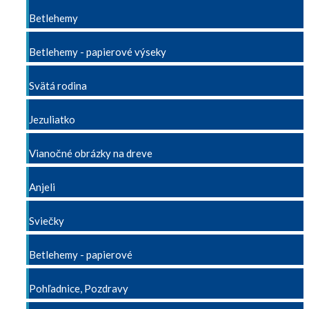
Betlehemy
Betlehemy - papierové výseky
Svätá rodina
Jezuliatko
Vianočné obrázky na dreve
Anjeli
Sviečky
Betlehemy - papierové
Pohľadnice, Pozdravy