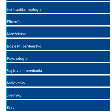
Spiritualita, Teológia
Filozofia
Manželstvo
Božie Milosrdenstvo
Psychológia
Spytovanie svedomia
Maľovanky
Spevníky
Krst