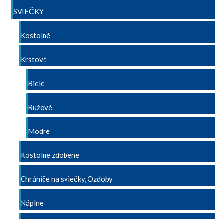
SVIEČKY
Kostolné
Krstové
Biele
Ružové
Modré
Kostolné zdobené
Chrániče na sviečky, Ozdoby
Náplne