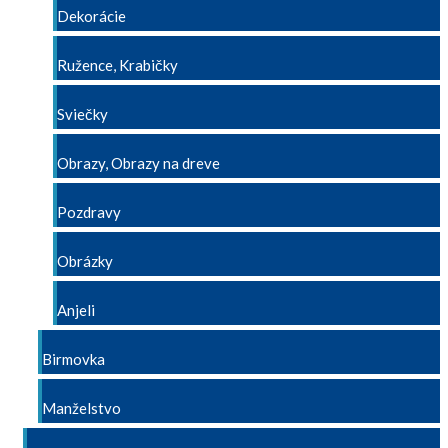
Dekorácie
Ružence, Krabičky
Sviečky
Obrazy, Obrazy na dreve
Pozdravy
Obrázky
Anjeli
Birmovka
Manželstvo