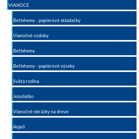
VIANOCE
Betlehemy - papierové skladačky
Vianočné ozdoby
Betlehemy
Betlehemy - papierové výseky
Svätá rodina
Jezuliatko
Vianočné obrázky na dreve
Anjeli