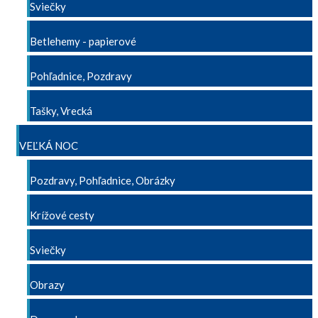
Sviečky
Betlehemy - papierové
Pohľadnice, Pozdravy
Tašky, Vrecká
VEĽKÁ NOC
Pozdravy, Pohľadnice, Obrázky
Krížové cesty
Sviečky
Obrazy