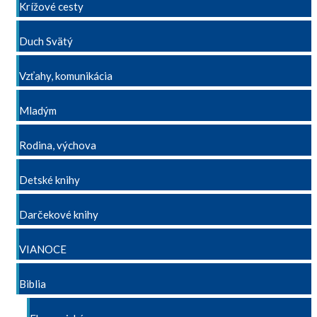
Krížové cesty
Duch Svätý
Vzťahy, komunikácia
Mladým
Rodina, výchova
Detské knihy
Darčekové knihy
VIANOCE
Biblia