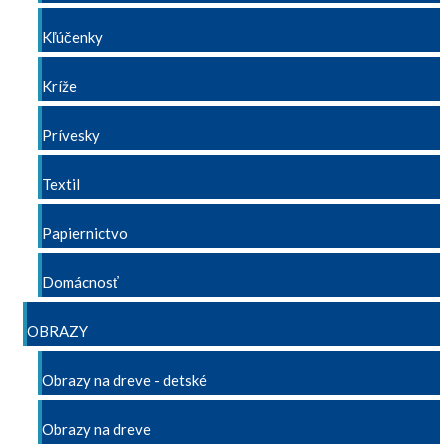
Kľúčenky
Kríže
Prívesky
Textil
Papiernictvo
Domácnosť
OBRAZY
Obrazy na dreve - detské
Obrazy na dreve