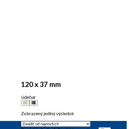
120 x 37 mm
sidebar
Zobrazený jediný výsledok