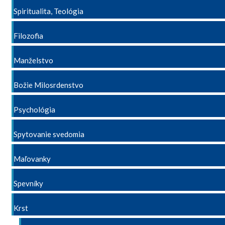
Spiritualita, Teológia
Filozofia
Manželstvo
Božie Milosrdenstvo
Psychológia
Spytovanie svedomia
Maľovanky
Spevníky
Krst