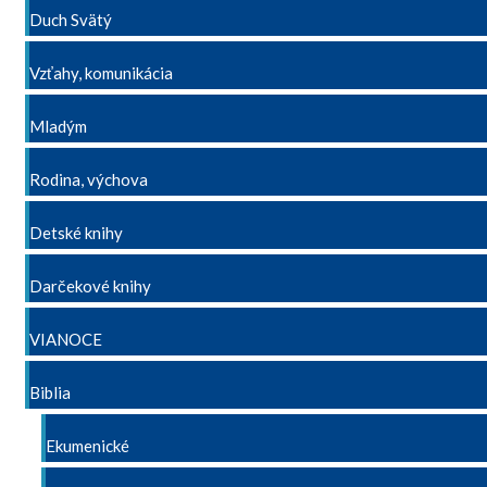
Duch Svätý
Vzťahy, komunikácia
Mladým
Rodina, výchova
Detské knihy
Darčekové knihy
VIANOCE
Biblia
Ekumenické