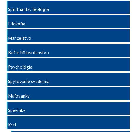
Spiritualita, Teológia
Filozofia
Manželstvo
Božie Milosrdenstvo
Psychológia
Spytovanie svedomia
Maľovanky
Spevníky
Krst