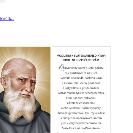
 košíka