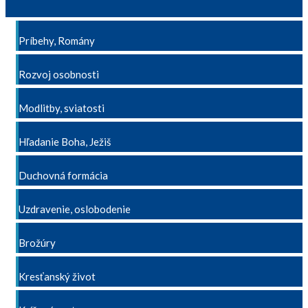
Príbehy, Romány
Rozvoj osobnosti
Modlitby, sviatosti
Hľadanie Boha, Ježiš
Duchovná formácia
Uzdravenie, oslobodenie
Brožúry
Kresťanský život